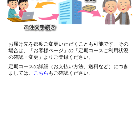
お届け先を都度ご変更いただくことも可能です。その
場合は、「お客様ページ」の「定期コースご利用状況
の確認・変更」よりご登録ください。
定期コースの詳細（お支払い方法、送料など）につき
ましては、
こちら
もご確認ください。