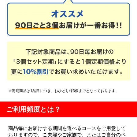
※定期商品は1品目につき、おひとり様3個までとなっております。
ご利用頻度とは？
商品毎にお届けする期間を選べるコースをご用意して
おりますので、ご夫婦やご家族で、またはご自分のペ