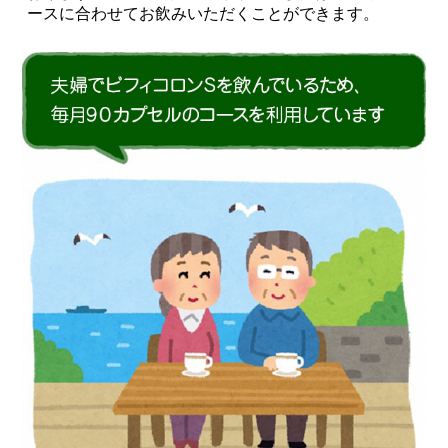
ースに合わせてお飲みいただくことができます。