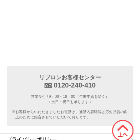
リブロンお客様センター
0120-240-410
営業受付 / 9：00～18：00（年末年始を除く）
＜土日・祝日も承ります＞
※お客様からいただきましたお電話は、通話内容確認と応対品質の向
上のために録音させていただいております。
プライバシーポリシー