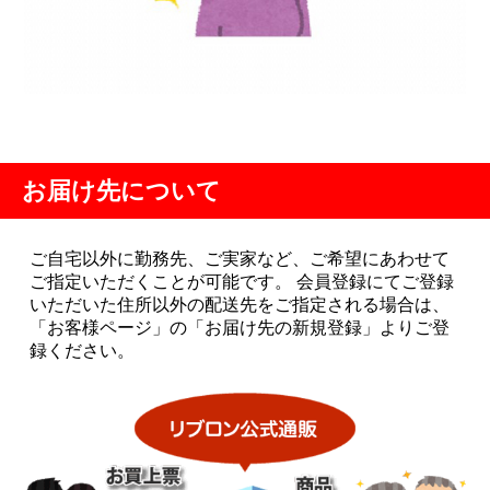
お届け先について
ご自宅以外に勤務先、ご実家など、ご希望にあわせて
ご指定いただくことが可能です。 会員登録にてご登録
いただいた住所以外の配送先をご指定される場合は、
「お客様ページ」の「お届け先の新規登録」よりご登
録ください。