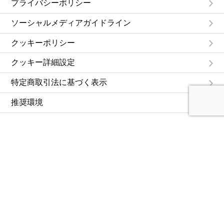
プライバシーポリシー
ソーシャルメディアガイドライン
クッキーポリシー
クッキー詳細設定
特定商取引法に基づく表示
推奨環境
Copyright © Oriental Yeast Co., ltd. All Rights Reserved.