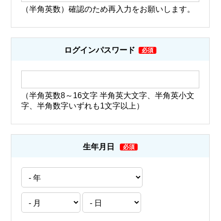
（半角英数）確認のため再入力をお願いします。
ログインパスワード
（半角英数8～16文字 半角英大文字、半角英小文
字、半角数字いずれも1文字以上）
生年月日