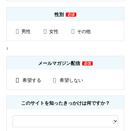
性別
男性
女性
その他
1
メールマガジン配信
希望する
希望しない
このサイトを知ったきっかけは何ですか？