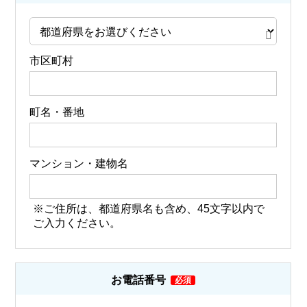
市区町村
町名・番地
マンション・建物名
※ご住所は、都道府県名も含め、45文字以内で
ご入力ください。
お電話番号