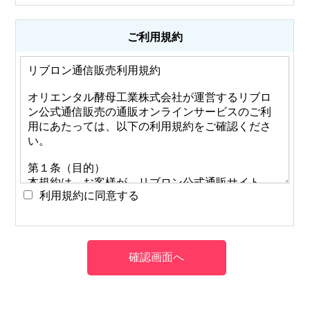
ご利用規約
利用規約に同意する