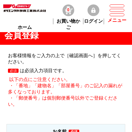
0
メニュー
お買い物か
ログイン
ホーム
ご
会員登録
お客様情報をご入力の上で［確認画面へ］を押してく
ださい。
は必須入力項目です。
以下の点にご注意ください。
・「番地」「建物名」「部屋番号」のご記入の漏れが
多くなっております。
・「郵便番号」は個別郵便番号以外でご登録くださ
い。
お名前