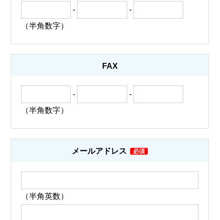
-
-
（半角数字）
FAX
-
-
（半角数字）
メールアドレス
（半角英数）