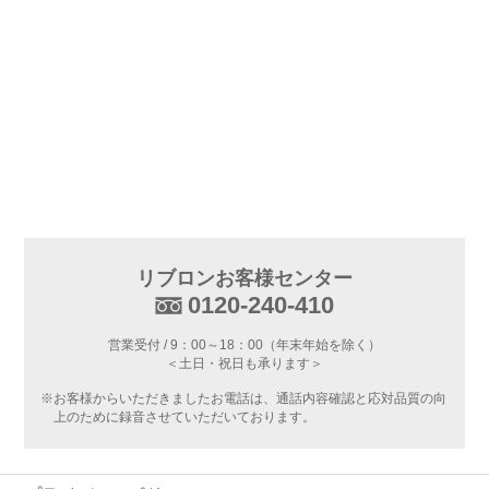
リブロンお客様センター
0120-240-410
営業受付 / 9：00～18：00（年末年始を除く）
＜土日・祝日も承ります＞
※お客様からいただきましたお電話は、通話内容確認と応対品質の向
上のために録音させていただいております。