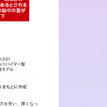
力を失い、厚くなっ