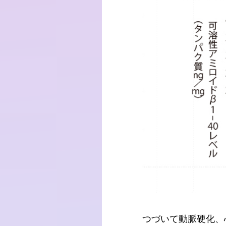
つづいて動脈硬化、