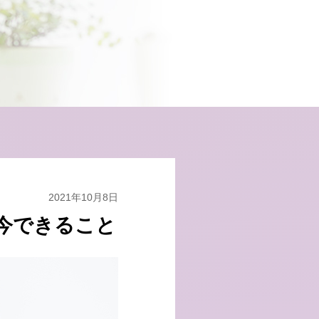
2021年10月8日
今できること