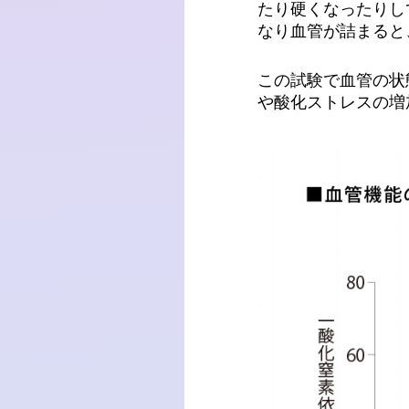
たり硬くなったりし
なり血管が詰まると
この試験で血管の状
や酸化ストレスの増