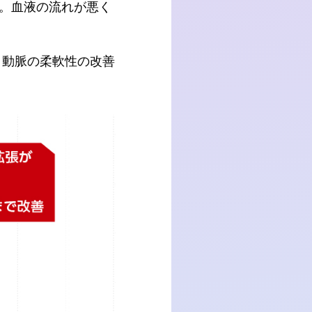
。血液の流れが悪く
、動脈の柔軟性の改善