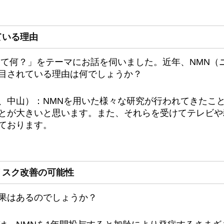
ている理由
って何？」をテーマにお話を伺いました。近年、NMN（
目されている理由は何でしょうか？
、中山）：NMNを用いた様々な研究が行われてきたこ
とが大きいと思います。また、それらを受けてテレビや
ております。
リスク改善の可能性
果はあるのでしょうか？